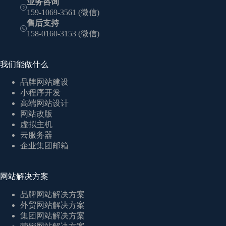
业务咨询
159-1069-3561 (微信)
售后支持
158-0160-3153 (微信)
我们能做什么
品牌网站建设
小程序开发
高端网站设计
网站改版
虚拟主机
云服务器
企业集团邮箱
网站解决方案
品牌网站解决方案
外贸网站解决方案
集团网站解决方案