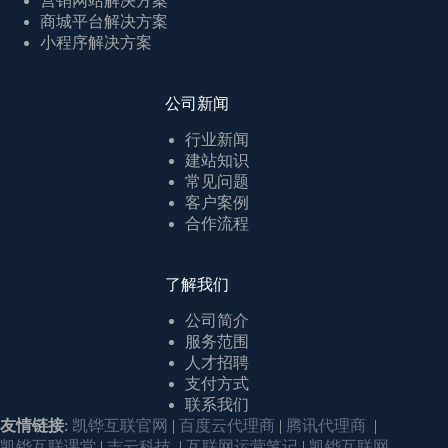
营销网站解决方案
商城平台解决方案
小程序解决方案
公司新闻
行业新闻
建站知识
常见问题
客户案例
合作流程
了解我们
公司简介
服务范围
人才招聘
支付方式
联系我们
友情链接
:
凯铧互联官网
|
百度云代理商
|
腾讯代理商
|
凯铧互联课堂
|
吉云科技
|
互联网运营笔记
|
凯铧互联网