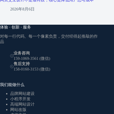
2026年8月6日
体验 · 创新 · 服务
对每一行代码、每一个像素负责，交付经得起推敲的作
品
业务咨询
159-1069-3561 (微信)
售后支持
158-0160-3153 (微信)
我们能做什么
品牌网站建设
小程序开发
高端网站设计
网站改版