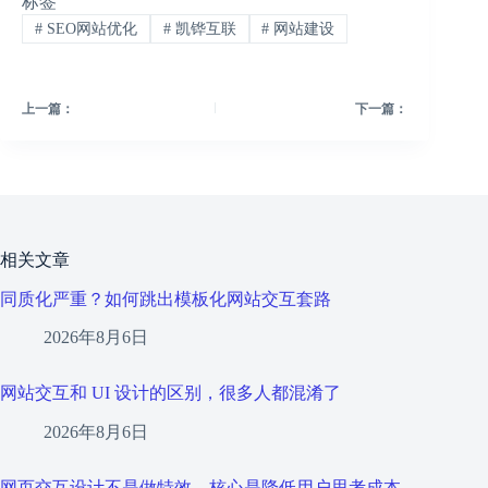
标签
#
SEO网站优化
#
凯铧互联
#
网站建设
上一篇：
下一篇：
相关文章
同质化严重？如何跳出模板化网站交互套路
2026年8月6日
网站交互和 UI 设计的区别，很多人都混淆了
2026年8月6日
网页交互设计不是做特效，核心是降低用户思考成本