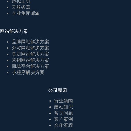
虚拟主机
云服务器
企业集团邮箱
网站解决方案
品牌网站解决方案
外贸网站解决方案
集团网站解决方案
营销网站解决方案
商城平台解决方案
小程序解决方案
公司新闻
行业新闻
建站知识
常见问题
客户案例
合作流程