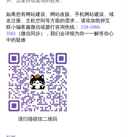
升、流量持续递增的效果。
如果您有网站建设、网站改版、手机网站建设、域
名注册、主机空间等方面的需求… 请添加凯铧互
联小编客服微信或拨打咨询热线：
159-1069-
3561
（微信同步）
，我们会详细为你一一解答你心
中的疑难