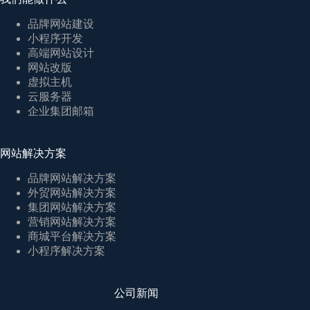
品牌网站建设
小程序开发
高端网站设计
网站改版
虚拟主机
云服务器
企业集团邮箱
网站解决方案
品牌网站解决方案
外贸网站解决方案
集团网站解决方案
营销网站解决方案
商城平台解决方案
小程序解决方案
公司新闻