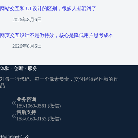
网站交互和 UI 设计的区别，很多人都混淆了
2026年8月6日
网页交互设计不是做特效，核心是降低用户思考成本
2026年8月6日
体验 · 创新 · 服务
对每一行代码、每一个像素负责，交付经得起推敲的作
品
业务咨询
159-1069-3561 (微信)
售后支持
158-0160-3153 (微信)
我们能做什么