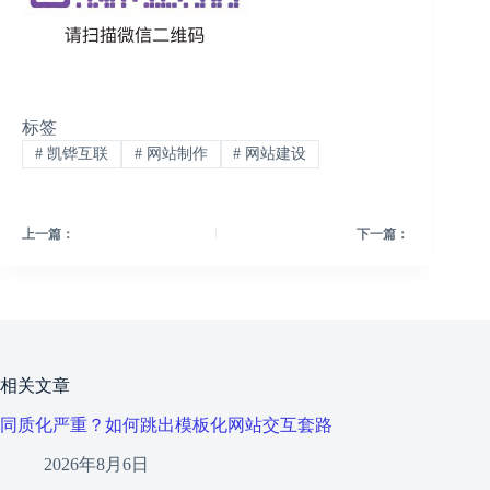
标签
#
凯铧互联
#
网站制作
#
网站建设
上一篇：
下一篇：
相关文章
同质化严重？如何跳出模板化网站交互套路
2026年8月6日