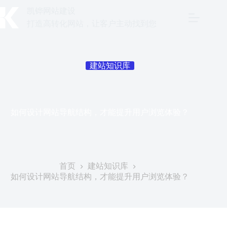
跳
凯铧网站建设
至
打造高转化网站，让客户主动找到您
内
容
建站知识库
如何设计网站导航结构，才能提升用户浏览体验？
发表于
2026年6月8日
首页
建站知识库
如何设计网站导航结构，才能提升用户浏览体验？