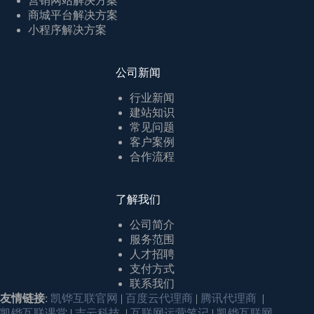
营销网站解决方案
商城平台解决方案
小程序解决方案
公司新闻
行业新闻
建站知识
常见问题
客户案例
合作流程
了解我们
公司简介
服务范围
人才招聘
支付方式
联系我们
友情链接
:
凯铧互联官网
|
百度云代理商
|
腾讯代理商
|
凯铧互联课堂
|
吉云科技
|
互联网运营笔记
|
凯铧互联网