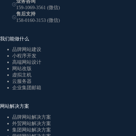
业务咨询
159-1069-3561 (微信)
售后支持
158-0160-3153 (微信)
我们能做什么
品牌网站建设
小程序开发
高端网站设计
网站改版
虚拟主机
云服务器
企业集团邮箱
网站解决方案
品牌网站解决方案
外贸网站解决方案
集团网站解决方案