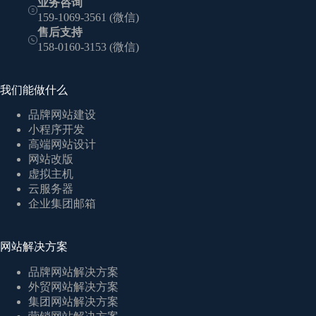
业务咨询
159-1069-3561 (微信)
售后支持
158-0160-3153 (微信)
我们能做什么
品牌网站建设
小程序开发
高端网站设计
网站改版
虚拟主机
云服务器
企业集团邮箱
网站解决方案
品牌网站解决方案
外贸网站解决方案
集团网站解决方案