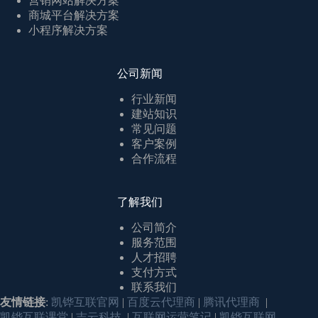
营销网站解决方案
商城平台解决方案
小程序解决方案
公司新闻
行业新闻
建站知识
常见问题
客户案例
合作流程
了解我们
公司简介
服务范围
人才招聘
支付方式
联系我们
友情链接
:
凯铧互联官网
|
百度云代理商
|
腾讯代理商
|
凯铧互联课堂
|
吉云科技
|
互联网运营笔记
|
凯铧互联网