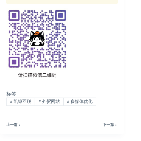
标签
#
凯铧互联
#
外贸网站
#
多媒体优化
上一篇：
下一篇：