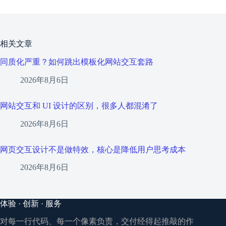
相关文章
同质化严重？如何跳出模板化网站交互套路
2026年8月6日
网站交互和 UI 设计的区别，很多人都混淆了
2026年8月6日
网页交互设计不是做特效，核心是降低用户思考成本
2026年8月6日
体验 · 创新 · 服务
对每一行代码、每一个像素负责，交付经得起推敲的作