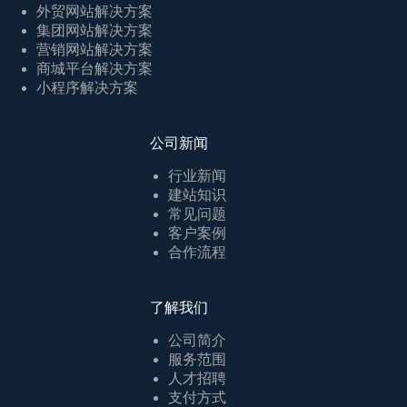
外贸网站解决方案
集团网站解决方案
营销网站解决方案
商城平台解决方案
小程序解决方案
公司新闻
行业新闻
建站知识
常见问题
客户案例
合作流程
了解我们
公司简介
服务范围
人才招聘
支付方式