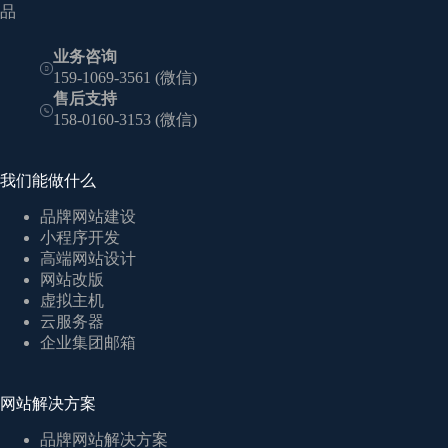
品
业务咨询
159-1069-3561 (微信)
售后支持
158-0160-3153 (微信)
我们能做什么
品牌网站建设
小程序开发
高端网站设计
网站改版
虚拟主机
云服务器
企业集团邮箱
网站解决方案
品牌网站解决方案