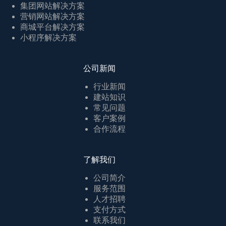
集团网站解决方案
营销网站解决方案
商城平台解决方案
小程序解决方案
公司新闻
行业新闻
建站知识
常见问题
客户案例
合作流程
了解我们
公司简介
服务范围
人才招聘
支付方式
联系我们