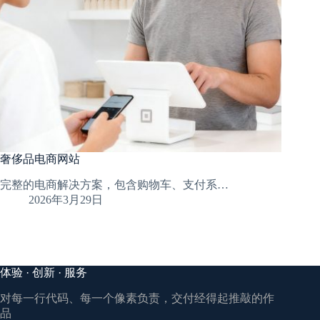
奢侈品电商网站
完整的电商解决方案，包含购物车、支付系…
2026年3月29日
体验 · 创新 · 服务
对每一行代码、每一个像素负责，交付经得起推敲的作
品