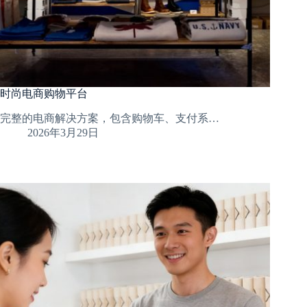
时尚电商购物平台
完整的电商解决方案，包含购物车、支付系…
2026年3月29日