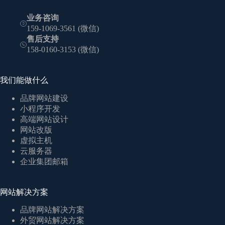
业务咨询
159-1069-3561 (微信)
售后支持
158-0160-3153 (微信)
我们能做什么
品牌网站建设
小程序开发
高端网站设计
网站改版
虚拟主机
云服务器
企业集团邮箱
网站解决方案
品牌网站解决方案
外贸网站解决方案