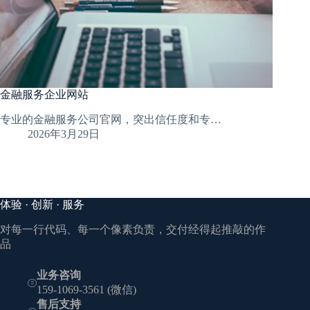
金融服务企业网站
专业的金融服务公司官网，突出信任度和专…
2026年3月29日
体验 · 创新 · 服务
对每一行代码、每一个像素负责，交付经得起推敲的作
品
业务咨询
159-1069-3561 (微信)
售后支持