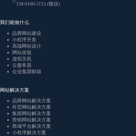
158-0160-3153 (微信)
我们能做什么
品牌网站建设
小程序开发
高端网站设计
网站改版
虚拟主机
云服务器
企业集团邮箱
网站解决方案
品牌网站解决方案
外贸网站解决方案
集团网站解决方案
营销网站解决方案
商城平台解决方案
小程序解决方案