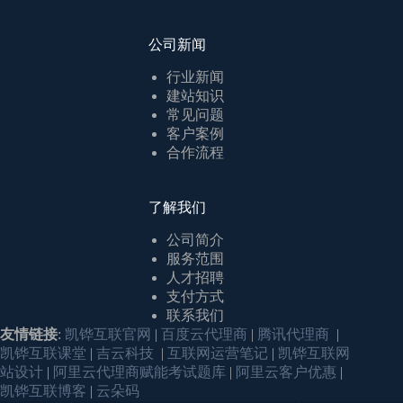
公司新闻
行业新闻
建站知识
常见问题
客户案例
合作流程
了解我们
公司简介
服务范围
人才招聘
支付方式
联系我们
友情链接
:
凯铧互联官网
|
百度云代理商
|
腾讯代理商
|
凯铧互联课堂
|
吉云科技
|
互联网运营笔记
|
凯铧互联网
站设计
|
阿里云代理商赋能考试题库
|
阿里云客户优惠
|
凯铧互联博客
|
云朵码