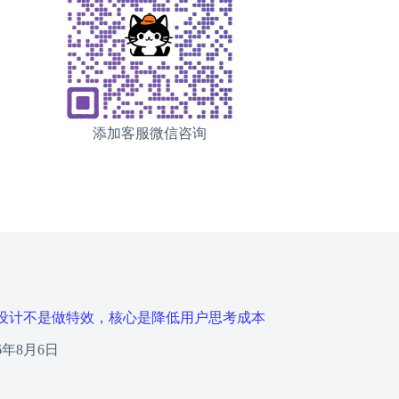
添加客服微信咨询
设计不是做特效，核心是降低用户思考成本
26年8月6日