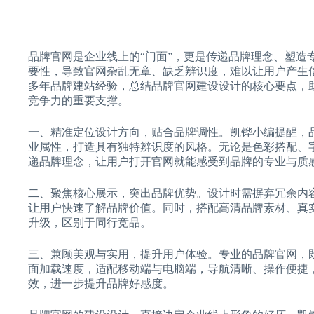
品牌官网是企业线上的“门面”，更是传递品牌理念、塑造
要性，导致官网杂乱无章、缺乏辨识度，难以让用户产生
多年品牌建站经验，总结品牌官网建设设计的核心要点，
竞争力的重要支撑。
一、精准定位设计方向，贴合品牌调性。凯铧小编提醒，
业属性，打造具有独特辨识度的风格。无论是色彩搭配、
递品牌理念，让用户打开官网就能感受到品牌的专业与质
二、聚焦核心展示，突出品牌优势。设计时需摒弃冗余内
让用户快速了解品牌价值。同时，搭配高清品牌素材、真
升级，区别于同行竞品。
三、兼顾美观与实用，提升用户体验。专业的品牌官网，
面加载速度，适配移动端与电脑端，导航清晰、操作便捷
效，进一步提升品牌好感度。