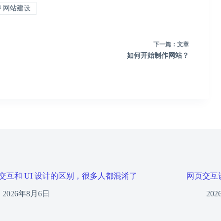
#
网站建设
下一篇：
文章
如何开始制作网站？
交互和 UI 设计的区别，很多人都混淆了
网页交互
2026年8月6日
20