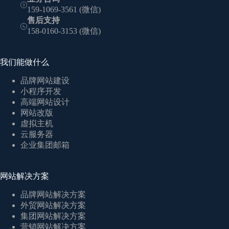
159-1069-3561 (微信)
售后支持
158-0160-3153 (微信)
我们能做什么
品牌网站建设
小程序开发
高端网站设计
网站改版
虚拟主机
云服务器
企业集团邮箱
网站解决方案
品牌网站解决方案
外贸网站解决方案
集团网站解决方案
营销网站解决方案