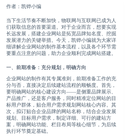
作者：凯铧小编
当下生活节奏不断加快，物联网与互联网已成为人
们获取信息的首要渠道。对于企业而言，想要实现
长远发展，搭建企业网站是拓宽品牌知名度、挖掘
发展潜力的关键举措。今天，凯铧小编就为大家详
细讲解企业网站的制作基本流程，以及各个环节需
要重点注意的问题，助力企业顺利完成网站搭建。
一、前期准备：充分规划，明确方向
企业网站的制作有其专属准则，前期准备工作的充
分与否，直接决定后续建站流程的顺畅度。首先，
要明确网站的核心建设方向——是侧重品牌展示、
产品推广，还是客户服务，同时精准定位网站的目
标用户群体，贴合用户需求规划网站核心内容。其
次，拟订贴合企业品牌的网站名称，结合企业发展
规划、目标用户需求，制定详细、可行的建站方
案，明确网站功能、栏目布局等核心细节，为后续
执行环节奠定基础。