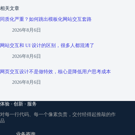
相关文章
同质化严重？如何跳出模板化网站交互套路
2026年8月6日
网站交互和 UI 设计的区别，很多人都混淆了
2026年8月6日
网页交互设计不是做特效，核心是降低用户思考成本
2026年8月6日
体验 · 创新 · 服务
对每一行代码、每一个像素负责，交付经得起推敲的作
品
业务咨询