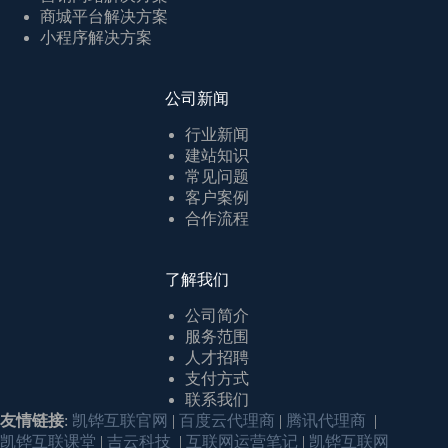
商城平台解决方案
小程序解决方案
公司新闻
行业新闻
建站知识
常见问题
客户案例
合作流程
了解我们
公司简介
服务范围
人才招聘
支付方式
联系我们
友情链接
:
凯铧互联官网
|
百度云代理商
|
腾讯代理商
|
凯铧互联课堂
|
吉云科技
|
互联网运营笔记
|
凯铧互联网