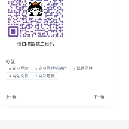
标签
#
企业网站
#
企业网站的制作
#
凯铧互联
#
网站制作
#
网站建设
上一篇：
下一篇：