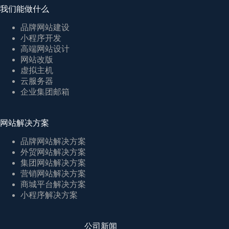
我们能做什么
品牌网站建设
小程序开发
高端网站设计
网站改版
虚拟主机
云服务器
企业集团邮箱
网站解决方案
品牌网站解决方案
外贸网站解决方案
集团网站解决方案
营销网站解决方案
商城平台解决方案
小程序解决方案
公司新闻