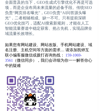
全面普及的当下，GEO生成式引擎优化不再是可选
项，而是企业布局未来流量的必备手段。传统SEO
负责“网页排名曝光”，GEO负责“AI问答源头曝
光”，二者相辅相成、缺一不可。只有提前深耕
GEO优化技巧，适配AI搜索新规则，才能在人工
智能流量赛道中稳定获客、抢占先机，实现品牌全
域流量长效增长。
如果您有网站建设、网站改版、手机网站建设、域
名注册、主机空间等方面的需求… 请添加凯铧互
联小编客服微信或拨打咨询热线：
159-1069-
3561
（微信同步）
，我们会详细为你一一解答你心
中的疑难