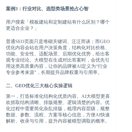
案例3：行业对比、选型类场景抢占心智
用户搜索「模板建站和定制建站有什么区别？哪个
更适合企业？」
普通SEO页面只是堆砌关键词、泛泛而谈；而GEO
优化内容会站在用户决策角度，结构化对比价格、
功能、安全性、适配场景、后期优化优势，给出客
观专业结论。大模型在生成对比答案时，会优先引
用这类高质量内容，让你的品牌被AI定义为“行业
专业参考来源”，长期提升品牌权重与引用率。
二、GEO优化三大核心实操逻辑
第一，打造标准化结构化优质内容。AI大模型更喜
欢抓取结构清晰、排版规整、逻辑清楚的内容。优
化过程中需要简化杂乱排版，梳理内容层级，规整
数据、参数、流程、方案等核心信息，方便AI快速
解析、收录与引用，提升内容被模型调取的概率。