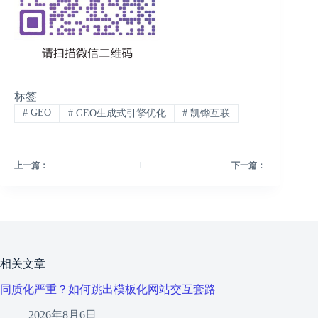
标签
#
GEO
#
GEO生成式引擎优化
#
凯铧互联
上一篇：
下一篇：
相关文章
同质化严重？如何跳出模板化网站交互套路
2026年8月6日