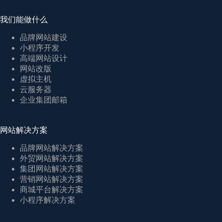
我们能做什么
品牌网站建设
小程序开发
高端网站设计
网站改版
虚拟主机
云服务器
企业集团邮箱
网站解决方案
品牌网站解决方案
外贸网站解决方案
集团网站解决方案
营销网站解决方案
商城平台解决方案
小程序解决方案