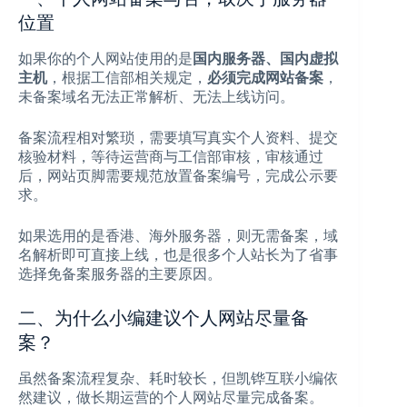
位置
如果你的个人网站使用的是
国内服务器、国内虚拟
主机
，根据工信部相关规定，
必须完成网站备案
，
未备案域名无法正常解析、无法上线访问。
备案流程相对繁琐，需要填写真实个人资料、提交
核验材料，等待运营商与工信部审核，审核通过
后，网站页脚需要规范放置备案编号，完成公示要
求。
如果选用的是香港、海外服务器，则无需备案，域
名解析即可直接上线，也是很多个人站长为了省事
选择免备案服务器的主要原因。
二、为什么小编建议个人网站尽量备
案？
虽然备案流程复杂、耗时较长，但凯铧互联小编依
然建议，做长期运营的个人网站尽量完成备案。