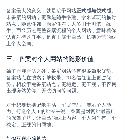
备案最大的意义，就是赋予网站
正式感与仪式感
。
未备案的网站，更像是随手搭建、拿来试玩的临时
站点，随意性强、稳定性差，大多用于测试、练
手。而经历过完整备案流程的个人网站，意味着你
认真对待这件事，是真正属于自己、长期运营的线
上个人空间。
三、备案对个人网站的隐形价值
除了合规合法之外，备案网站还有很多隐形优势。
备案站点在搜索引擎收录、排名信任度上更占优
势，相较于免备案站点，更稳定、更正规，不容易
出现突然关停、无法访问等问题。
对于想要长期记录生活、沉淀作品、展示个人能
力、打造个人IP的站长来说，备案是对网站最基础
的保驾护航，让自己的线上内容、个人创作有一个
稳定、正规的归属地。
凯铧互联小编总结