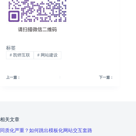
标签
#
凯铧互联
#
网站建设
上一篇：
下一篇：
相关文章
同质化严重？如何跳出模板化网站交互套路