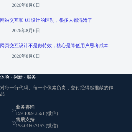
2026年8月6日
网站交互和 UI 设计的区别，很多人都混淆了
2026年8月6日
网页交互设计不是做特效，核心是降低用户思考成本
2026年8月6日
体验 · 创新 · 服务
对每一行代码、每一个像素负责，交付经得起推敲的作
品
业务咨询
159-1069-3561 (微信)
售后支持
158-0160-3153 (微信)