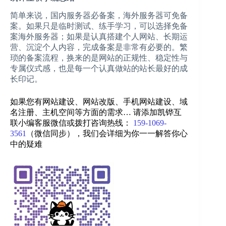
简单来说，国内服务器必备案，海外服务器可免备
案。如果只是临时测试、练手学习，可以选择免备
案海外服务器；如果是认真搭建个人网站、长期运
营、沉淀个人内容，完成备案是非常有必要的。繁
琐的备案流程，换来的是网站的正规性、稳定性与
专属仪式感，也是每一个认真做站的站长最好的成
长印记。
如果您有网站建设、网站改版、手机网站建设、域
名注册、主机空间等方面的需求… 请添加凯铧互
联小编客服微信或拨打咨询热线：
159-1069-
3561
（微信同步）
，我们会详细为你一一解答你心
中的疑难