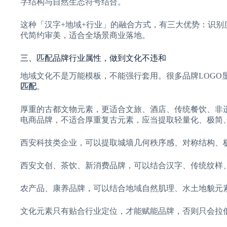
字结构与自然生态符号结合。
这种「汉字+地域+行业」的融合方式，有三大优势：识
代简约审美，适合全场景商业落地。
三、匹配品牌行业属性，做到文化不违和
地域文化不是万能模板，不能强行套用。很多品牌LOGO
匹配
。
厚重的古都文物元素，更适合文旅、酒店、传统餐饮、非
电商品牌，不适合厚重复古元素，应当提取轻量化、极简
西安科技类企业，可以提取城墙几何秩序感、对称结构、
西安文创、茶饮、新消费品牌，可以结合汉字、传统纹样
农产品、康养品牌，可以结合地域自然肌理、水土地貌元
文化元素只有贴合行业定位，才能赋能品牌，否则只会拉