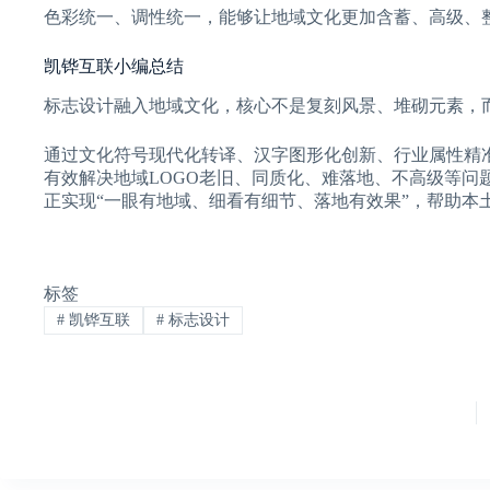
色彩统一、调性统一，能够让地域文化更加含蓄、高级、
凯铧互联小编总结
标志设计融入地域文化，核心不是复刻风景、堆砌元素，
通过文化符号现代化转译、汉字图形化创新、行业属性精
有效解决地域LOGO老旧、同质化、难落地、不高级等问
正实现“一眼有地域、细看有细节、落地有效果”，帮助本
标签
#
凯铧互联
#
标志设计