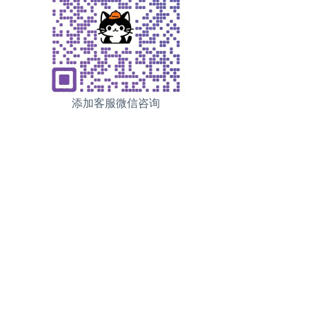
添加客服微信咨询