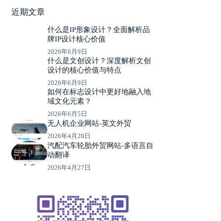
近期文章
什么是IP形象设计？全面解析品
牌IP设计核心价值
2026年6月9日
什么是文创设计？深度解析文创
设计的核心价值与特点
2026年6月9日
如何在标志设计中更好地融入地
域文化元素？
2026年6月5日
无人机企业网站-英文外贸
2026年4月28日
汽配汽车轮胎外贸网站-多语言自
动翻译
2026年4月27日