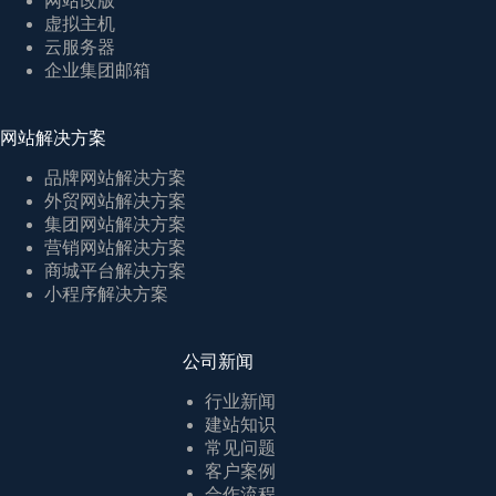
网站改版
虚拟主机
云服务器
企业集团邮箱
网站解决方案
品牌网站解决方案
外贸网站解决方案
集团网站解决方案
营销网站解决方案
商城平台解决方案
小程序解决方案
公司新闻
行业新闻
建站知识
常见问题
客户案例
合作流程