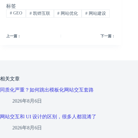
标签
#
GEO
#
凯铧互联
#
网站优化
#
网站建设
上一篇：
下一篇：
相关文章
同质化严重？如何跳出模板化网站交互套路
2026年8月6日
网站交互和 UI 设计的区别，很多人都混淆了
2026年8月6日