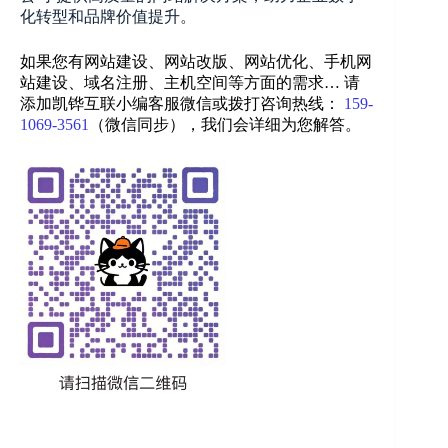
化转型和品牌价值提升。
如果您有网站建设、网站改版、网站优化、手机网
站建设、域名注册、主机空间等方面的需求… 请
添加凯铧互联小编客服微信或拨打咨询热线：
159-
1069-3561
（微信同步）
，我们会详细为您解答。