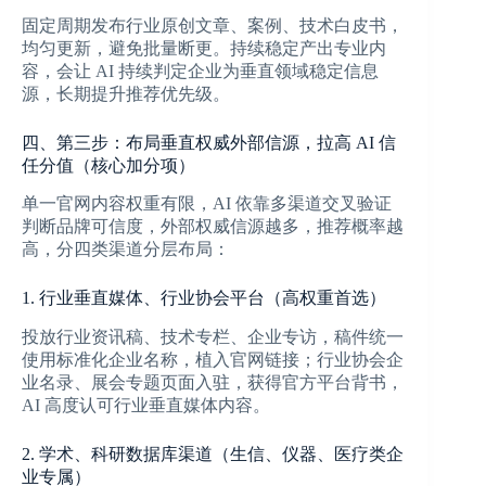
固定周期发布行业原创文章、案例、技术白皮书，
均匀更新，避免批量断更。持续稳定产出专业内
容，会让 AI 持续判定企业为垂直领域稳定信息
源，长期提升推荐优先级。
四、第三步：布局垂直权威外部信源，拉高 AI 信
任分值（核心加分项）
单一官网内容权重有限，AI 依靠多渠道交叉验证
判断品牌可信度，外部权威信源越多，推荐概率越
高，分四类渠道分层布局：
1. 行业垂直媒体、行业协会平台（高权重首选）
投放行业资讯稿、技术专栏、企业专访，稿件统一
使用标准化企业名称，植入官网链接；行业协会企
业名录、展会专题页面入驻，获得官方平台背书，
AI 高度认可行业垂直媒体内容。
2. 学术、科研数据库渠道（生信、仪器、医疗类企
业专属）