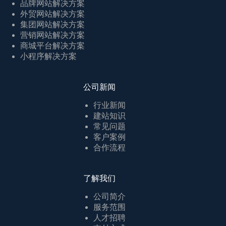
品牌网站解决方案
外贸网站解决方案
集团网站解决方案
营销网站解决方案
商城平台解决方案
小程序解决方案
公司新闻
行业新闻
建站知识
常见问题
客户案例
合作流程
了解我们
公司简介
服务范围
人才招聘