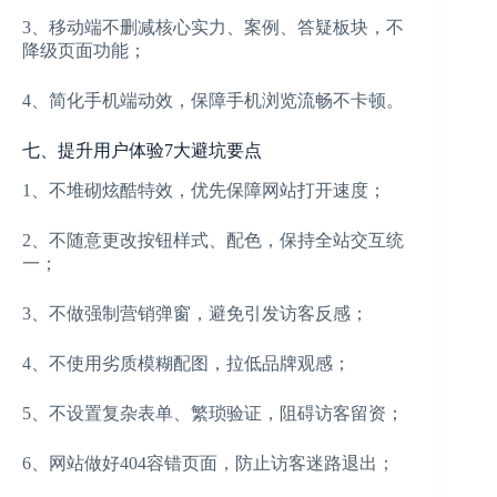
3、移动端不删减核心实力、案例、答疑板块，不
降级页面功能；
4、简化手机端动效，保障手机浏览流畅不卡顿。
七、提升用户体验7大避坑要点
1、不堆砌炫酷特效，优先保障网站打开速度；
2、不随意更改按钮样式、配色，保持全站交互统
一；
3、不做强制营销弹窗，避免引发访客反感；
4、不使用劣质模糊配图，拉低品牌观感；
5、不设置复杂表单、繁琐验证，阻碍访客留资；
6、网站做好404容错页面，防止访客迷路退出；