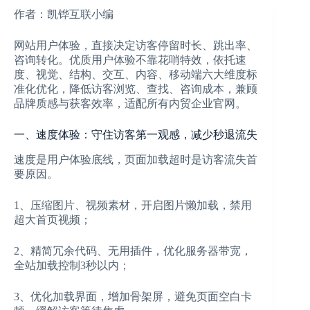
作者：凯铧互联小编
网站用户体验，直接决定访客停留时长、跳出率、
咨询转化。优质用户体验不靠花哨特效，依托速
度、视觉、结构、交互、内容、移动端六大维度标
准化优化，降低访客浏览、查找、咨询成本，兼顾
品牌质感与获客效率，适配所有内贸企业官网。
一、速度体验：守住访客第一观感，减少秒退流失
速度是用户体验底线，页面加载超时是访客流失首
要原因。
1、压缩图片、视频素材，开启图片懒加载，禁用
超大首页视频；
2、精简冗余代码、无用插件，优化服务器带宽，
全站加载控制3秒以内；
3、优化加载界面，增加骨架屏，避免页面空白卡