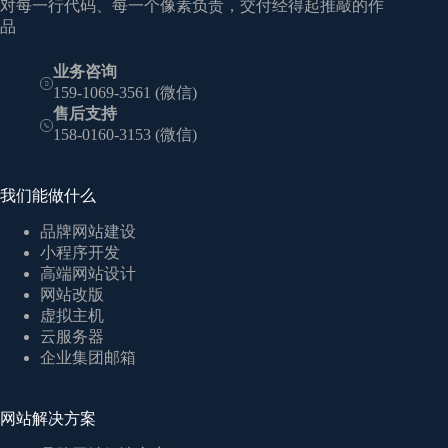
对每一行代码、每一个像素负责，交付经得起推敲的作
品
业务咨询
159-1069-3561 (微信)
售后支持
158-0160-3153 (微信)
我们能做什么
品牌网站建设
小程序开发
高端网站设计
网站改版
虚拟主机
云服务器
企业集团邮箱
网站解决方案