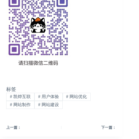
标签
#
凯铧互联
#
用户体验
#
网站优化
#
网站制作
#
网站建设
上一篇：
下一篇：