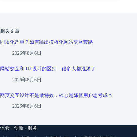
相关文章
同质化严重？如何跳出模板化网站交互套路
2026年8月6日
网站交互和 UI 设计的区别，很多人都混淆了
2026年8月6日
网页交互设计不是做特效，核心是降低用户思考成本
2026年8月6日
体验 · 创新 · 服务