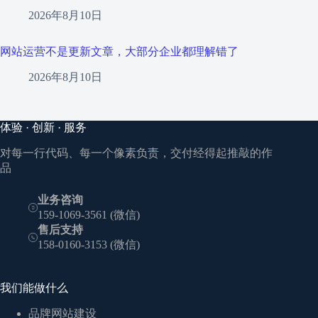
2026年8月10日
网站运营不是更新文章，大部分企业都理解错了
2026年8月10日
体验 · 创新 · 服务
对每一行代码、每一个像素负责，交付经得起推敲的作
品
业务咨询
159-1069-3561 (微信)
售后支持
158-0160-3153 (微信)
我们能做什么
品牌网站建设