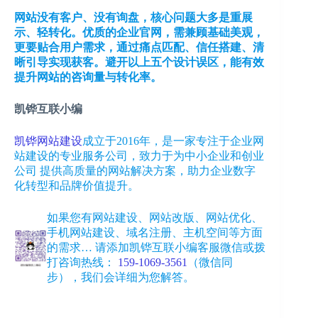
网站没有客户、没有询盘，核心问题大多是重展
示、轻转化。优质的企业官网，需兼顾基础美观，
更要贴合用户需求，通过痛点匹配、信任搭建、清
晰引导实现获客。避开以上五个设计误区，能有效
提升网站的咨询量与转化率。
凯铧互联小编
凯铧网站建设
成立于2016年，是一家专注于企业网
站建设的专业服务公司，致力于为中小企业和创业
公司 提供高质量的网站解决方案，助力企业数字
化转型和品牌价值提升。
如果您有网站建设、网站改版、网站优化、
手机网站建设、域名注册、主机空间等方面
的需求… 请添加凯铧互联小编客服微信或拨
打咨询热线：
159-1069-3561
（微信同
步）
，我们会详细为您解答。