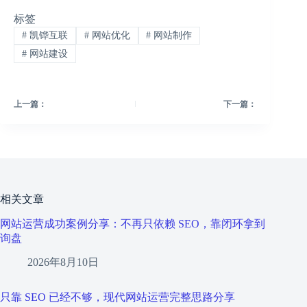
标签
#
凯铧互联
#
网站优化
#
网站制作
#
网站建设
上一篇：
下一篇：
相关文章
网站运营成功案例分享：不再只依赖 SEO，靠闭环拿到
询盘
2026年8月10日
只靠 SEO 已经不够，现代网站运营完整思路分享