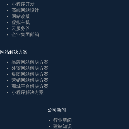
小程序开发
高端网站设计
网站改版
虚拟主机
云服务器
企业集团邮箱
网站解决方案
品牌网站解决方案
外贸网站解决方案
集团网站解决方案
营销网站解决方案
商城平台解决方案
小程序解决方案
公司新闻
行业新闻
建站知识