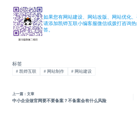
如果您有网站建设、网站改版、网站优化、
请添加凯铧互联小编客服微信或拨打咨询
答。
标签
#
凯铧互联
#
网站制作
#
网站建设
上一篇：
文章
中小企业做官网要不要备案？不备案会有什么风险