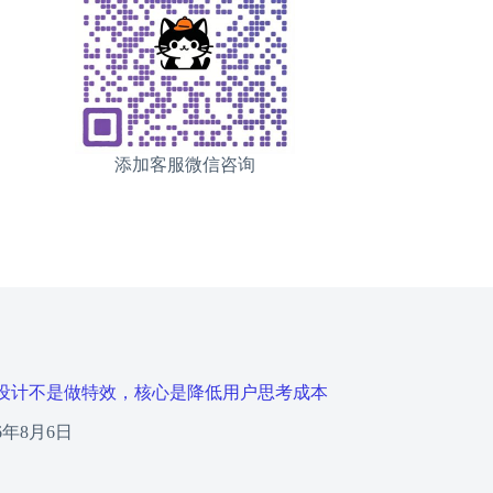
添加客服微信咨询
设计不是做特效，核心是降低用户思考成本
26年8月6日