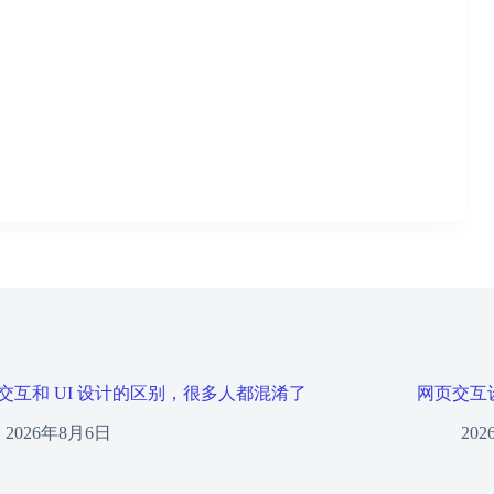
交互和 UI 设计的区别，很多人都混淆了
网页交互
2026年8月6日
20