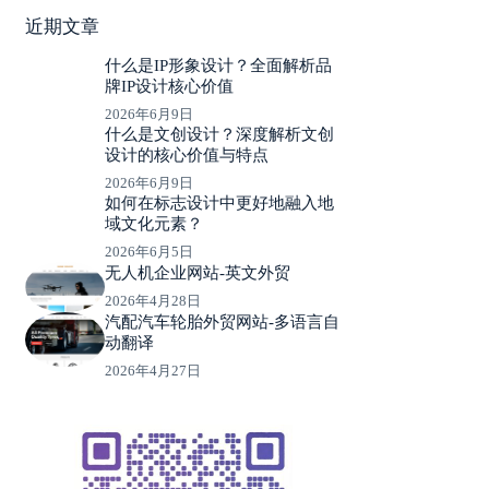
近期文章
什么是IP形象设计？全面解析品
牌IP设计核心价值
2026年6月9日
什么是文创设计？深度解析文创
设计的核心价值与特点
2026年6月9日
如何在标志设计中更好地融入地
域文化元素？
2026年6月5日
无人机企业网站-英文外贸
2026年4月28日
汽配汽车轮胎外贸网站-多语言自
动翻译
2026年4月27日