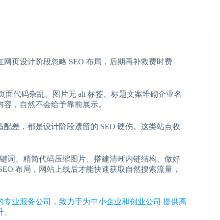
网页设计阶段忽略 SEO 布局，后期再补救费时费
面代码杂乱、图片无 alt 标签、标题文案堆砌企业名
内容，自然不会给予靠前展示。
配差，都是设计阶段遗留的 SEO 硬伤。这类站点收
面关键词、精简代码压缩图片、搭建清晰内链结构、做好
SEO 布局，网站上线后才能快速获取自然搜索流量，
设的专业服务公司，致力于为中小企业和创业公司 提供高
升。