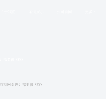
关于我们
案例展示
公司新闻
更多
需要做 SEO
9日
期网页设计需要做 SEO