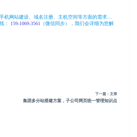
手机网站建设、域名注册、主机空间等方面的需求…
热线：
159-1069-3561
（微信同步）
，我们会详细为您解
下一篇：
文章
集团多分站搭建方案，子公司网页统一管理知识点