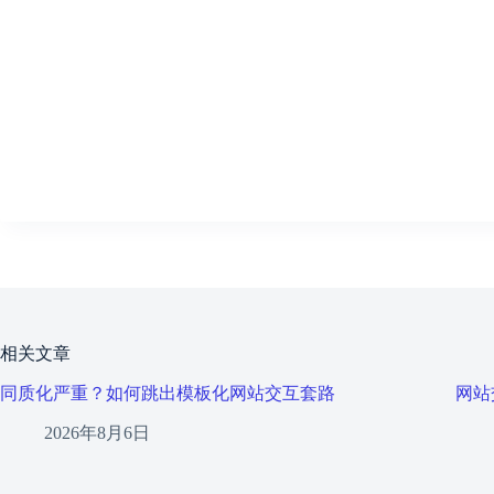
相关文章
同质化严重？如何跳出模板化网站交互套路
网站
2026年8月6日