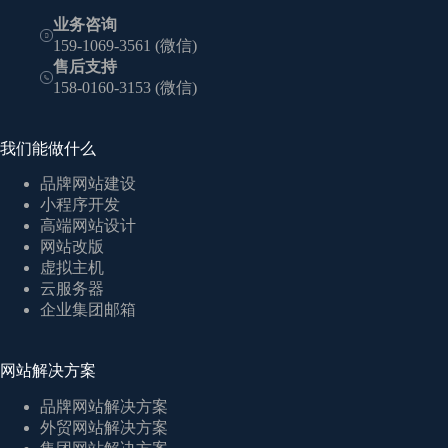
业务咨询
159-1069-3561 (微信)
售后支持
158-0160-3153 (微信)
我们能做什么
品牌网站建设
小程序开发
高端网站设计
网站改版
虚拟主机
云服务器
企业集团邮箱
网站解决方案
品牌网站解决方案
外贸网站解决方案