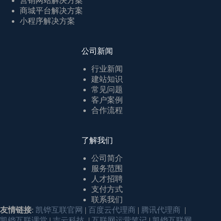
营销网站解决方案
商城平台解决方案
小程序解决方案
公司新闻
行业新闻
建站知识
常见问题
客户案例
合作流程
了解我们
公司简介
服务范围
人才招聘
支付方式
联系我们
友情链接
:
凯铧互联官网
|
百度云代理商
|
腾讯代理商
|
凯铧互联课堂
|
吉云科技
|
互联网运营笔记
|
凯铧互联网