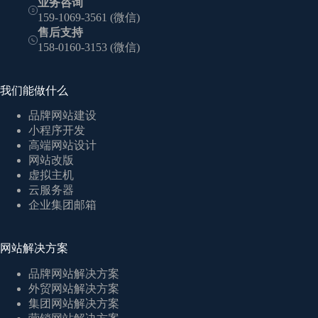
业务咨询
159-1069-3561 (微信)
售后支持
158-0160-3153 (微信)
我们能做什么
品牌网站建设
小程序开发
高端网站设计
网站改版
虚拟主机
云服务器
企业集团邮箱
网站解决方案
品牌网站解决方案
外贸网站解决方案
集团网站解决方案