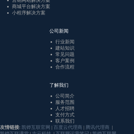
营销网站解决方案
商城平台解决方案
小程序解决方案
公司新闻
行业新闻
建站知识
常见问题
客户案例
合作流程
了解我们
公司简介
服务范围
人才招聘
支付方式
联系我们
友情链接
:
凯铧互联官网
|
百度云代理商
|
腾讯代理商
|
凯铧互联课堂
|
吉云科技
|
互联网运营笔记
|
凯铧互联网