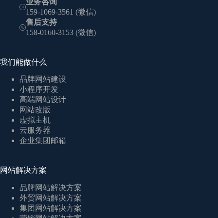
业务咨询
159-1069-3561 (微信)
售后支持
158-0160-3153 (微信)
我们能做什么
品牌网站建设
小程序开发
高端网站设计
网站改版
虚拟主机
云服务器
企业集团邮箱
网站解决方案
品牌网站解决方案
外贸网站解决方案
集团网站解决方案