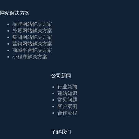
网站解决方案
品牌网站解决方案
外贸网站解决方案
集团网站解决方案
营销网站解决方案
商城平台解决方案
小程序解决方案
公司新闻
行业新闻
建站知识
常见问题
客户案例
合作流程
了解我们