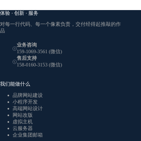
体验 · 创新 · 服务
对每一行代码、每一个像素负责，交付经得起推敲的作
品
业务咨询
159-1069-3561 (微信)
售后支持
158-0160-3153 (微信)
我们能做什么
品牌网站建设
小程序开发
高端网站设计
网站改版
虚拟主机
云服务器
企业集团邮箱