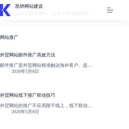
跳
凯铧网站建设
至
打造高转化网站，让客户主动找到您
内
容
网站推广
外贸网站邮件推广高效方法
邮件推广是外贸网站精准触达海外客户、提…
2026年5月8日
外贸网站线下推广联动技巧
外贸网站的推广不应局限于线上，线下联动…
2026年5月8日