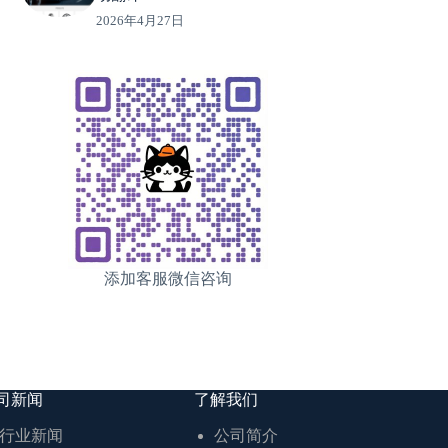
2026年4月27日
添加客服微信咨询
司新闻
了解我们
行业新闻
公司简介