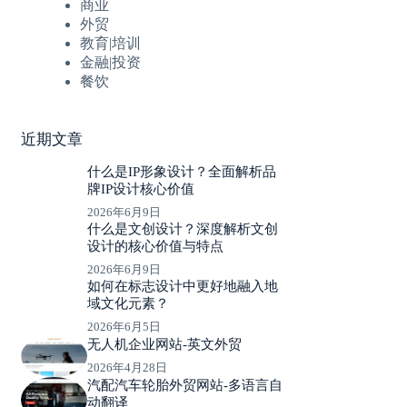
商业
外贸
教育|培训
金融|投资
餐饮
近期文章
什么是IP形象设计？全面解析品
牌IP设计核心价值
2026年6月9日
什么是文创设计？深度解析文创
设计的核心价值与特点
2026年6月9日
如何在标志设计中更好地融入地
域文化元素？
2026年6月5日
无人机企业网站-英文外贸
2026年4月28日
汽配汽车轮胎外贸网站-多语言自
动翻译