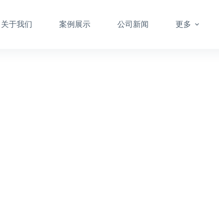
关于我们
案例展示
公司新闻
更多