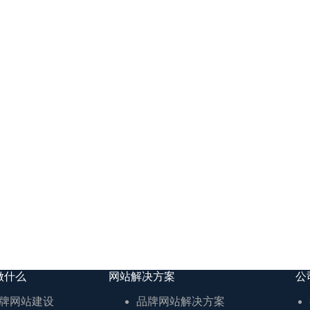
做什么
网站解决方案
公
牌网站建设
品牌网站解决方案