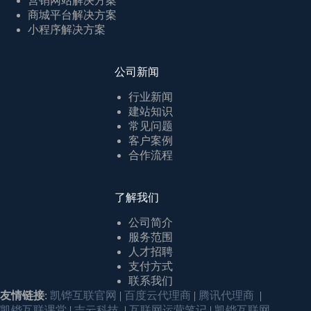
营销网站解决方案
商城平台解决方案
小程序解决方案
公司新闻
行业新闻
建站知识
常见问题
客户案例
合作流程
了解我们
公司简介
服务范围
人才招聘
支付方式
联系我们
友情链接
:
凯铧互联官网
|
百度云代理商
|
腾讯代理商
|
凯铧互联课堂
|
吉云科技
|
互联网运营笔记
|
凯铧互联网