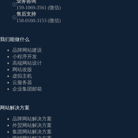
业务咨询
159-1069-3561 (微信)
售后支持
158-0160-3153 (微信)
我们能做什么
品牌网站建设
小程序开发
高端网站设计
网站改版
虚拟主机
云服务器
企业集团邮箱
网站解决方案
品牌网站解决方案
外贸网站解决方案
集团网站解决方案