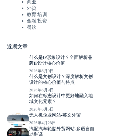
商业
外贸
教育|培训
金融|投资
餐饮
近期文章
什么是IP形象设计？全面解析品
牌IP设计核心价值
2026年6月9日
什么是文创设计？深度解析文创
设计的核心价值与特点
2026年6月9日
如何在标志设计中更好地融入地
域文化元素？
2026年6月5日
无人机企业网站-英文外贸
2026年4月28日
汽配汽车轮胎外贸网站-多语言自
动翻译