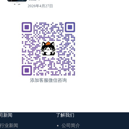
2026年4月27日
添加客服微信咨询
司新闻
了解我们
行业新闻
公司简介