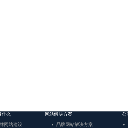
做什么
网站解决方案
公
牌网站建设
品牌网站解决方案