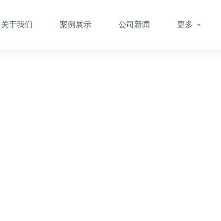
关于我们
案例展示
公司新闻
更多