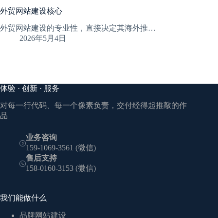
外贸网站建设核心
外贸网站建设的专业性，直接决定其海外推…
2026年5月4日
体验 · 创新 · 服务
对每一行代码、每一个像素负责，交付经得起推敲的作
品
业务咨询
159-1069-3561 (微信)
售后支持
158-0160-3153 (微信)
我们能做什么
品牌网站建设