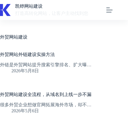
跳
凯铧网站建设
至
打造高转化网站，让客户主动找到您
内
容
外贸网站建设
外贸网站外链建设实操方法
外链是外贸网站提升搜索引擎排名、扩大曝…
2026年5月8日
外贸网站建设全流程，从域名到上线一步不漏
很多外贸企业想做官网拓展海外市场，却不…
2026年5月6日