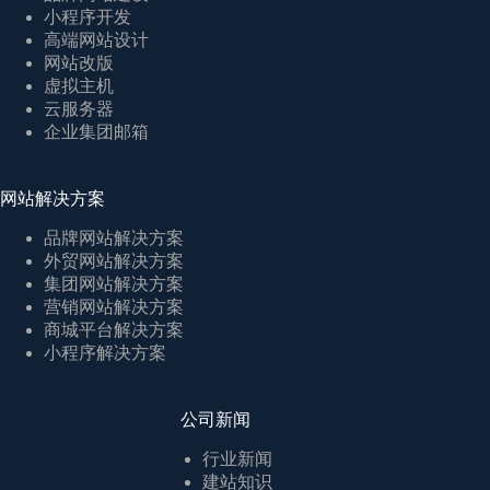
小程序开发
高端网站设计
网站改版
虚拟主机
云服务器
企业集团邮箱
网站解决方案
品牌网站解决方案
外贸网站解决方案
集团网站解决方案
营销网站解决方案
商城平台解决方案
小程序解决方案
公司新闻
行业新闻
建站知识