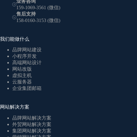
业务咨询
159-1069-3561 (微信)
售后支持
158-0160-3153 (微信)
我们能做什么
品牌网站建设
小程序开发
高端网站设计
网站改版
虚拟主机
云服务器
企业集团邮箱
网站解决方案
品牌网站解决方案
外贸网站解决方案
集团网站解决方案