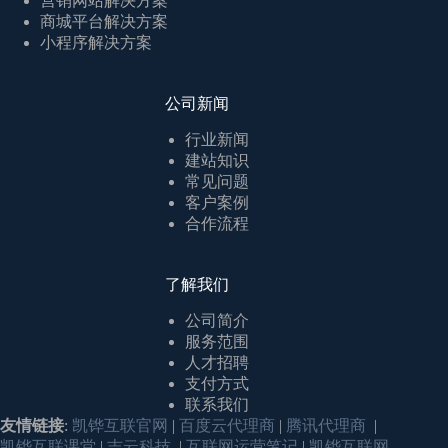
营销网站解决方案
商城平台解决方案
小程序解决方案
公司新闻
行业新闻
建站知识
常见问题
客户案例
合作流程
了解我们
公司简介
服务范围
人才招聘
支付方式
联系我们
友情链接
:
凯铧互联官网
|
百度云代理商
|
腾讯代理商
|
凯铧互联课堂
|
吉云科技
|
互联网运营笔记
|
凯铧互联网