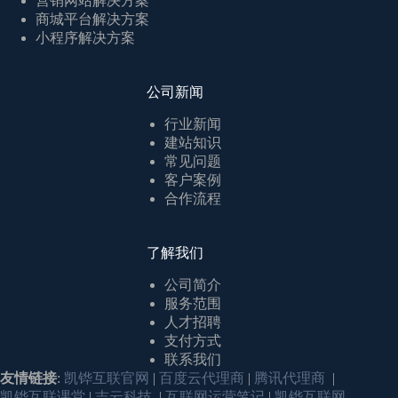
营销网站解决方案
商城平台解决方案
小程序解决方案
公司新闻
行业新闻
建站知识
常见问题
客户案例
合作流程
了解我们
公司简介
服务范围
人才招聘
支付方式
联系我们
友情链接
:
凯铧互联官网
|
百度云代理商
|
腾讯代理商
|
凯铧互联课堂
|
吉云科技
|
互联网运营笔记
|
凯铧互联网