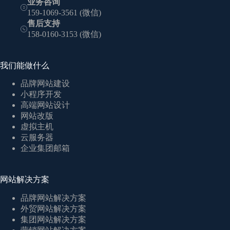
业务咨询
159-1069-3561 (微信)
售后支持
158-0160-3153 (微信)
我们能做什么
品牌网站建设
小程序开发
高端网站设计
网站改版
虚拟主机
云服务器
企业集团邮箱
网站解决方案
品牌网站解决方案
外贸网站解决方案
集团网站解决方案